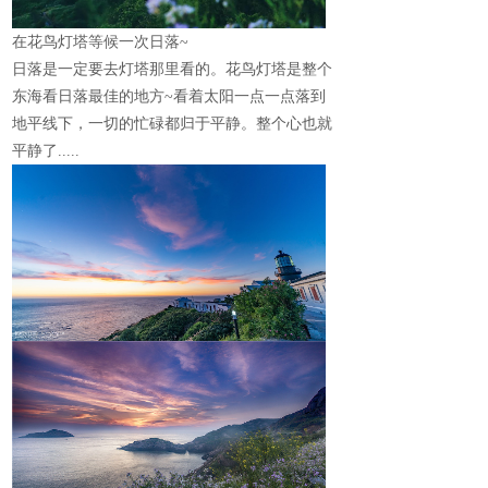
在花鸟灯塔等候一次日落
~
日落是一定要去灯塔那里看的。花鸟灯塔是整个
东海看日落最佳的地方~
看着太阳一点一点落到
地平线下，一切的忙碌都归于平静。整个心也就
平静了
.....