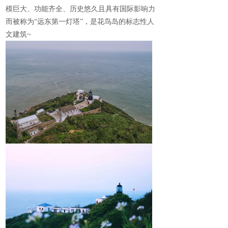
模巨大、功能齐全、历史悠久且具有国际影响力
而被称为“远东第一灯塔”，是花鸟岛的标志性人
文建筑
~