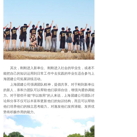
其次，刚刚进入新单位、刚刚进入社会的毕业生，或者不
能把自己的知识运用到日常工作中去实践的毕业生适合参与上
海团建公司拓展训练活动。
上海团建公司强调团队精神，提倡共享。对于刚到新单位
的新人，亲和力团队可以帮助他们获得自信，增强沟通协调能
力。对于那些不能“学以致用”的人来说，上海团建公司团队讨
论和分享不仅可以丰富和更新他们的知识结构，而且可以帮助
他们培养他们的独立思考能力。对激发他们发挥潜能、发挥优
势有积极作用的能力。