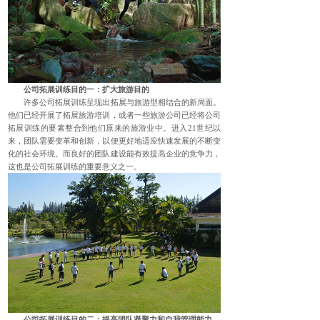
公司拓展训练
目的一：扩大旅游目的
许多公司拓展训练呈现出拓展与旅游型相结合的新局面。
他们已经开展了拓展旅游培训，或者一些旅游公司已经将公司
拓展训练的要素整合到他们原来的旅游业中。进入21世纪以
来，团队需要变革和创新，以便更好地适应快速发展的不断变
化的社会环境。而良好的团队建设能有效提高企业的竞争力，
这也是公司拓展训练的重要意义之一。
公司拓展训练目的二：提高团队凝聚力和自我管理能力