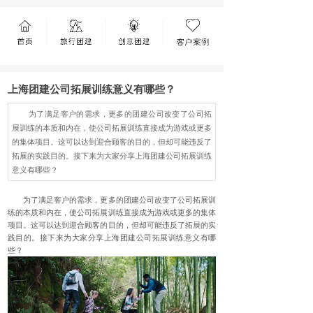
上海团建公司拓展训练意义有哪些？
为了满足客户的需求，更多的团建公司改变了公司拓
展训练的本质和内在，使公司拓展训练直接成为游戏或更多
的集体项目。这可以达到迎合顾客的目的，但却可能违反了
拓展的实践目的。接下来为大家分享上海团建公司拓展训练
意义有哪些？
为了满足客户的需求，更多的团建公司改变了公司拓展训
练的本质和内在，使公司拓展训练直接成为游戏或更多的集体
项目。这可以达到迎合顾客的目的，但却可能违反了拓展的实
践目的。接下来为大家分享上海团建公司拓展训练意义有哪
些？