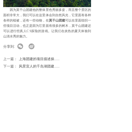
因为莫干山团建他的整体景色秀丽多姿，而且整个景区的
面积非常大，我们可以在这里体会到自然风光，它里面有各种
各样的植被，还有一些动物，在
莫干山团建
可以在里面组织一
些项目活动，也正是因为它里面有很多的树木，莫干山团建还
可以进行些真人C S探险的游戏。让我们在炎热的夏天体验到
山清水秀的魅力。
分享到:
上一篇：
上海团建的项目描述操......
下一篇：
风景宜人的千岛湖团建......