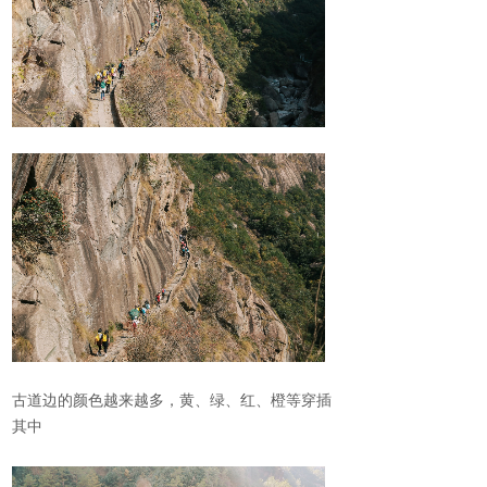
古道边的颜色越来越多，黄、绿、红、橙等穿插
其中