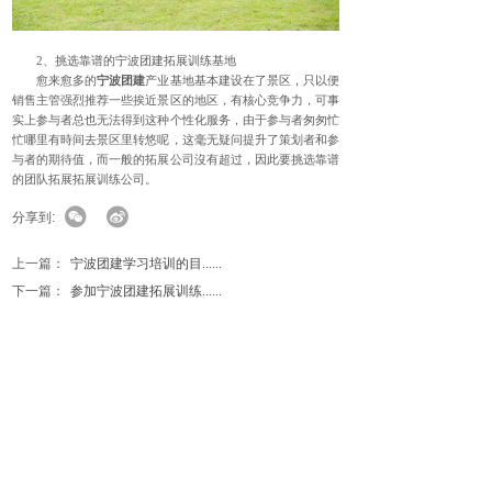
2、挑选靠谱的宁波团建拓展训练基地
愈来愈多的
宁波团建
产业基地基本建设在了景区，只以便
销售主管强烈推荐一些挨近景区的地区，有核心竞争力，可事
实上参与者总也无法得到这种个性化服务，由于参与者匆匆忙
忙哪里有時间去景区里转悠呢，这毫无疑问提升了策划者和参
与者的期待值，而一般的拓展公司沒有超过，因此要挑选靠谱
的团队拓展拓展训练公司。
分享到:
上一篇：
宁波团建学习培训的目......
下一篇：
参加宁波团建拓展训练......