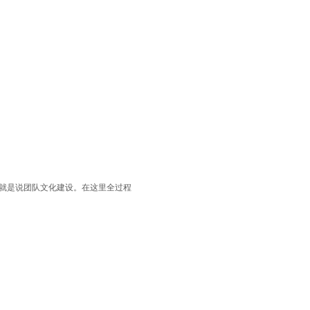
就是说团队文化建设。在这里全过程