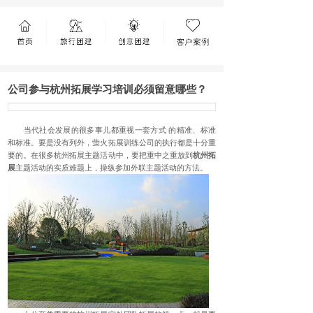
公司参与杭州拓展学习培训必须留意哪些？
当代社会发展的很多事儿都重视一套方式 的精准、标准
和标准。要是没有列外，萤火拓展训练公司的执行都是十分重
要的。在很多杭州拓展主题活动中，要把重中之重放到
杭州拓
展
主题活动的实质难题上，操纵参加外联主题活动的方法。