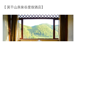
【
莫干山亲泉谷度假酒店】