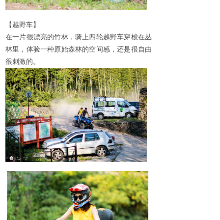
【越野车】
在一片很漂亮的竹林，骑上四轮越野车穿梭在丛
林里，体验一种原始森林的空间感，还是很自由
很刺激的。