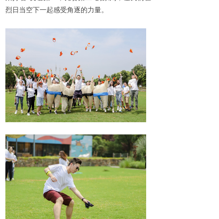
烈日当空下一起感受角逐的力量。