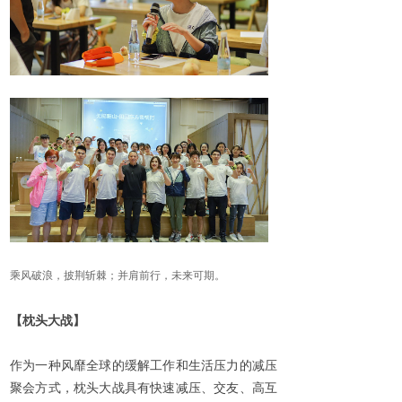
乘风破浪，披荆斩棘；并肩前行，未来可期。
【枕头大战】
作为一种风靡全球的缓解工作和生活压力的减压
聚会方式，枕头大战具有快速减压、交友、高互