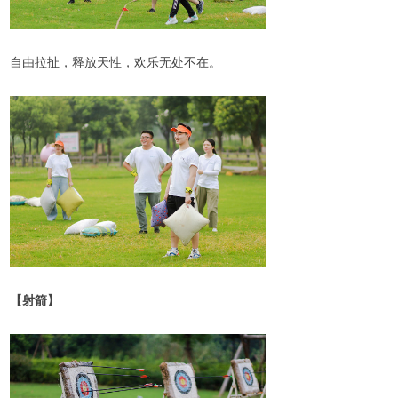
自由拉扯，释放天性，欢乐无处不在。
【射箭】