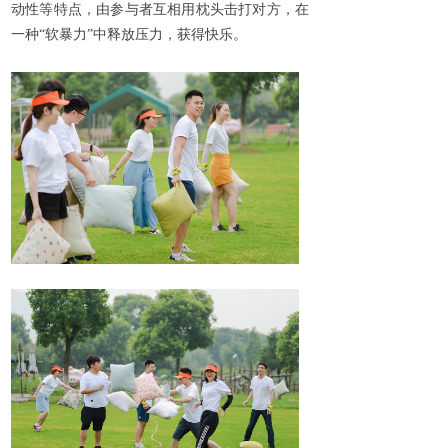
动性等特点，由参与者互相用枕头击打对方，在
一种“软暴力”中释放压力，获得快乐。