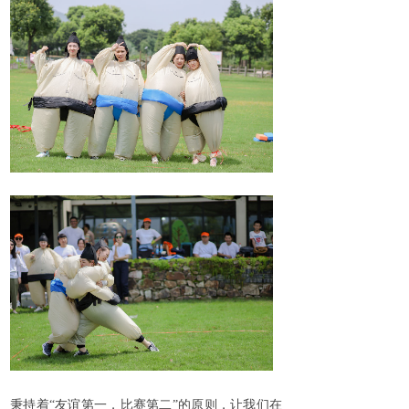
秉持着“友谊第一，比赛第二”的原则，让我们在