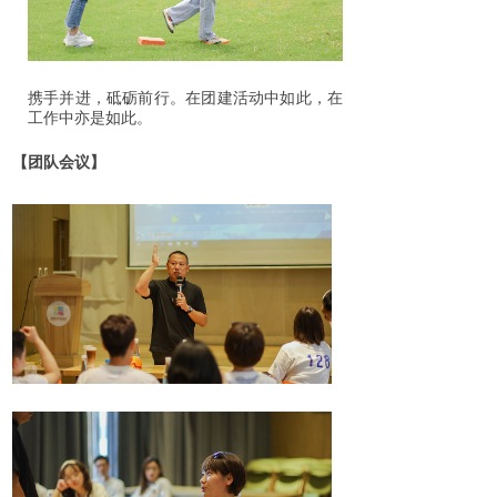
携手并进，砥砺前行。在团建活动中如此，在
工作中亦是如此。
【团队会议】