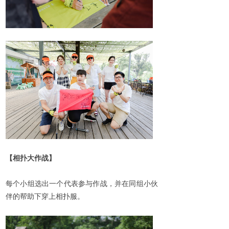
【相扑大作战】
每个小组选出一个代表参与作战，并在同组小伙
伴的帮助下穿上相扑服。