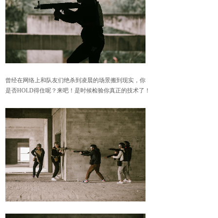
曾经在网络上和队友们绝杀到凌晨的场景搬到现实，你
是否
HOLD得住呢？来吧！是时候检验你真正的技术了！