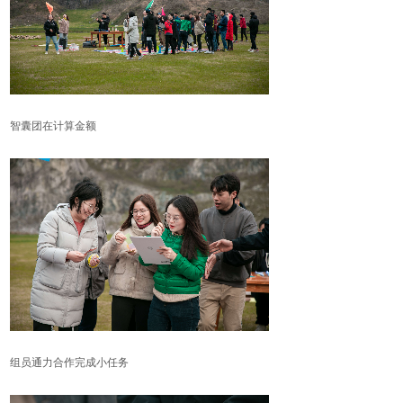
智囊团在计算金额
组员通力合作完成小任务