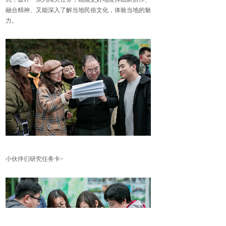
融合精神、又能深入了解当地民俗文化，体验当地的魅
力。
小伙伴们研究任务卡~