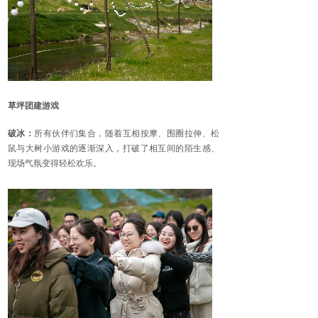
草坪团建游戏
破冰：
所有伙伴们集合，随着互相按摩、围圈拉伸、松
鼠与大树小游戏的逐渐深入，打破了相互间的陌生感、
现场气氛变得轻松欢乐。