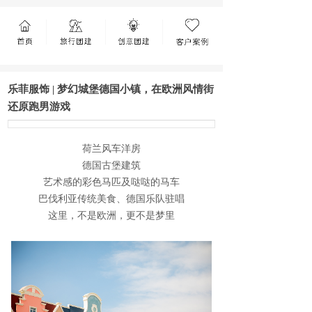
乐菲服饰 | 梦幻城堡德国小镇，在欧洲风情街
还原跑男游戏
荷兰风车洋房
德国古堡建筑
艺术感的彩色马匹及哒哒的马车
巴伐利亚传统美食、德国乐队驻唱
这里，不是欧洲，更不是梦里