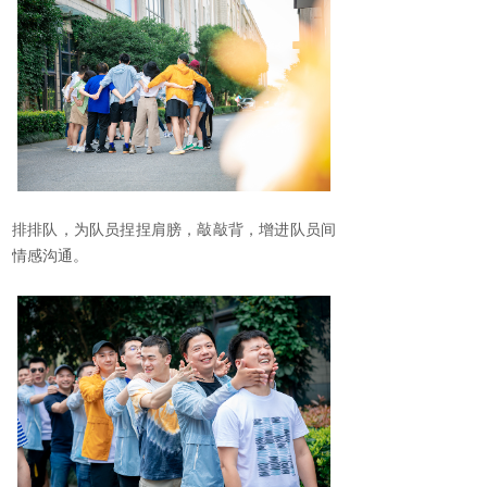
排排队，为队员
捏捏
肩膀，
敲敲背，增进队员间
情感沟通。