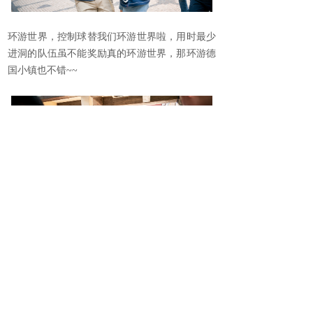
环游世界，控制球替我们环游世界啦，用时最少
进洞的队伍虽不能奖励真的环游世界，那环游
德
国小镇也不错~~