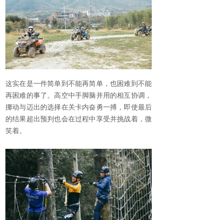
这实在是一件简单到不能再简单，也困难到不能
再困难的事了。高空中手脚脑并用的相互协调，
挪动与迈出的选择在关卡内奋勇一搏，即使最后
的结果超出预判也会在过程中享受并挑战着，微
笑着。