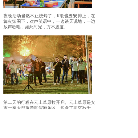
夜晚活动当然不止烧烤了，K歌也要安排上，在
篝火氛围下，欢声笑语中，一边谈天说地，一边
放声歌唱，如此时光，方不虚度。
第二天的行程在云上草原拉开启。云上草原是安
吉一座大型旅游度假游乐区，包含了高空秋千、
彩虹滑草、玻璃栈道......等多种网红娱乐设施，
趣味十足。