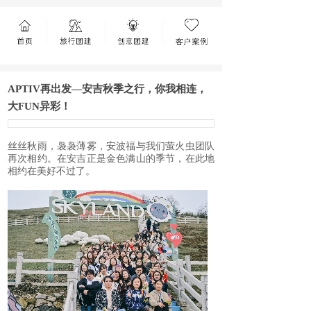
APTIV再出发—安吉秋季之行，你我相连，
大FUN异彩！
丝丝秋雨，袅袅薄雾，安波福与我们萤火虫团队
再次相约。在安吉正是金色满山的季节，在此地
相约在美好不过了。