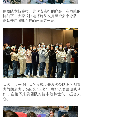
用团队竞技赛拉开此次安吉行的序幕，在教练的
协助下，大家很快选择好队友并组成多个小队，
正是开启团建之行的热血第一天。
队名，是一个团队的灵魂，开发各位队友的创造
力与想象力，为团队“正名”，在配合专属团队动
作，在接下来的团队对抗中鼓舞士气，振奋人
心。