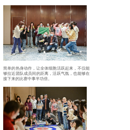
简单的热身动作，让全体细胞活跃起来，不仅能
够拉近团队成员间的距离，活跃气氛，也能够在
接下来的比赛中事半功倍。