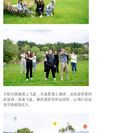
大部分团建遇上飞盘，当速度遇上激情，这就是明星同
款游戏—急速飞盘。兼具观赏性和运动型，让我们在这
里尽情展现活力。