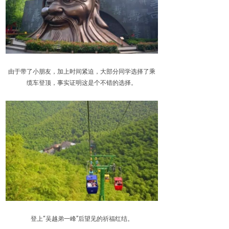
由于带了小朋友，加上时间紧迫，大部分同学选择了乘
缆车登顶，事实证明这是个不错的选择。
登上“吴越弟一峰”后望见的祈福红结。