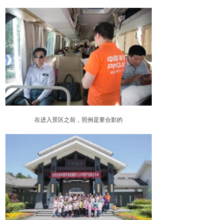
在进入景区之前，照例是要合影的