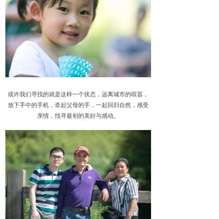
或许我们寻找的就是这样一个状态，远离城市的喧嚣，
放下手中的手机，牵起父母的手，一起回归自然，感受
亲情，找寻最初的美好与感动。