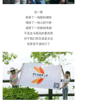
这一路
收获了一场新的感悟
增添了一份心的宁静
感受了一些新的情感
不是走马观花的看风景
对于我们而言就是文化
也算是不虚此行了