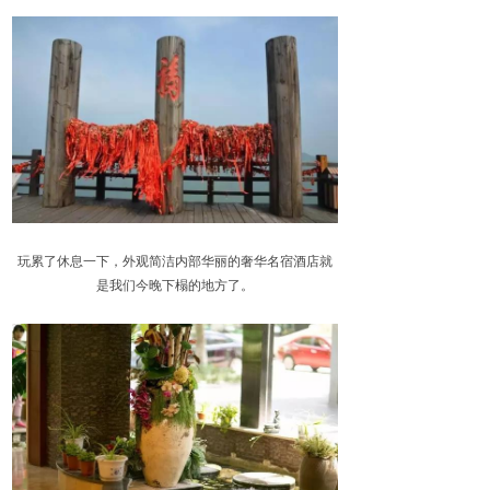
玩累了休息一下，外观简洁内部华丽的奢华名宿酒店就
是我们今晚下榻的地方了。