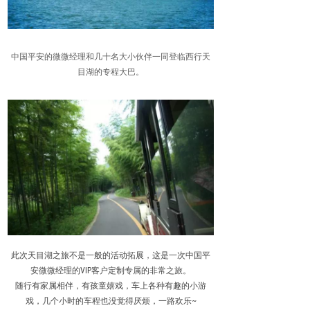
中国平安的微微经理和几十名大小伙伴一同登临西行天
目湖的专程大巴。
此次天目湖之旅不是一般的活动拓展，这是一次中国平
安微微经理的VIP客户定制专属的非常之旅。
随行有家属相伴，有孩童嬉戏，车上各种有趣的小游
戏，几个小时的车程也没觉得厌烦，一路欢乐~