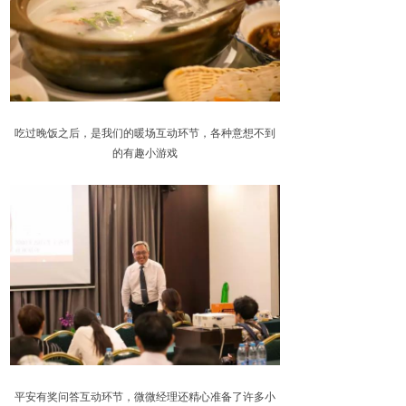
吃过晚饭之后，是我们的暖场互动环节，各种意想不到
的有趣小游戏
平安有奖问答互动环节，微微经理还精心准备了许多小