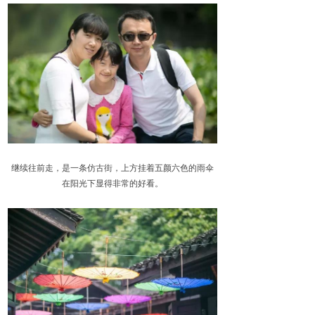
继续往前走，是一条仿古街，上方挂着五颜六色的雨伞
在阳光下显得非常的好看。