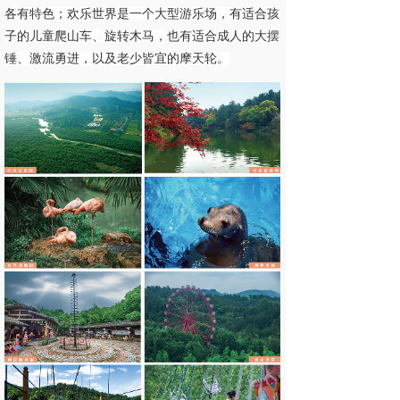
各有特色；
欢乐世界是一个大型游乐场，有适合孩
子的儿童爬山车、旋转木马，也有适合成人的大摆
锤、激流勇进，以及老少皆宜的摩天轮。