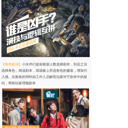
【角色扮演】
小伙伴们提前根据人数选择剧本，到店之后
选择角色，阅读剧本，现场换上所选角色的服装，增加代
入感。在换装的同时由工作人员解答玩家对于剧本中的疑
问，帮助玩家理顺剧本