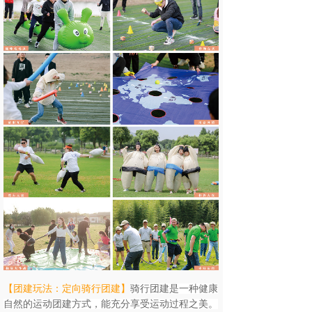
【团建玩法：定向骑行团建
】
骑行团建是一种健康
自然的运动团建方式，能充分享受运动过程之美。