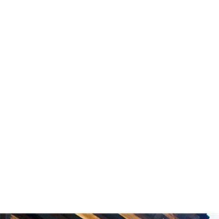
旅行团建
创意团建
客户案例
关于我们