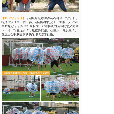
【
疯狂泡泡足球
】
泡泡足球是每位参与者都穿上泡泡球进
行足球活动的一种比赛。泡泡球中间是上下通的，人钻到
里面背起泡泡 踢球和互相撞，
它跟传统的足球的意义完全
不一样，输赢无所谓，最重要的是开心快乐、释放激情。
在这里会收获更多的快乐 和难忘的回忆