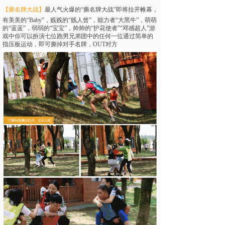
【撕名牌大战】
最人气火爆的“撕名牌大战”即将拉开帷幕，
有美美的“Baby”，贱贱的“贱人曾”，能力者“大黑牛”，萌萌
的“蓝蓝”，弱弱的“宝宝”，帅帅的“护花使者”“邓感超人”游
戏中你可以扮演七位跑男兄弟团中的任何一位通过简单的
指压板运动，即可撕掉对手名牌，OUT对方