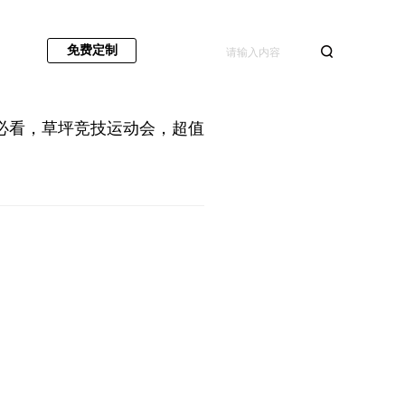
免费定制
必看，草坪竞技运动会，超值