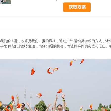
我们的主题，欢乐是我们一贯的风格，通过户外 运动类游戏的方式，让
事之 间彼此的默契配合，增加沟通的机会，增进同事间的友谊与信任。
。