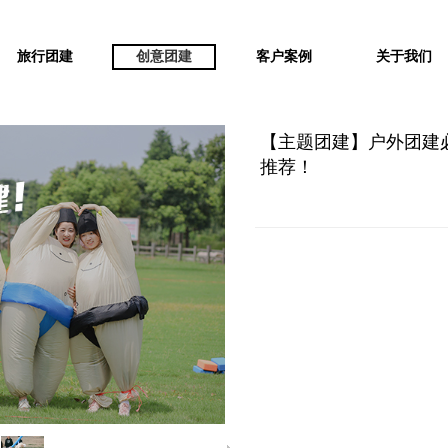
旅行团建
创意团建
客户案例
关于我们
【主题团建】户外团建
推荐！