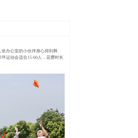
久坐办公室的小伙伴身心得到释
草坪运动会适合15-60人，花费时长