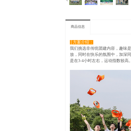
商品信息
│方案介绍：
我们挑选非传统团建内容，趣味是
放，同时在快乐的氛围中，加深同
是在3-4小时左右，运动指数较高